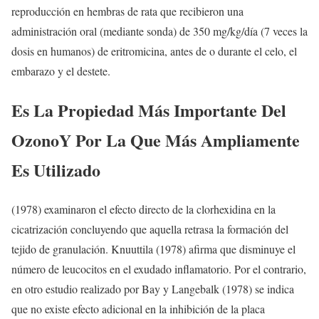
reproducción en hembras de rata que recibieron una
administración oral (mediante sonda) de 350 mg/kg/día (7 veces la
dosis en humanos) de eritromicina, antes de o durante el celo, el
embarazo y el destete.
Es La Propiedad Más Importante Del
OzonoY Por La Que Más Ampliamente
Es Utilizado
(1978) examinaron el efecto directo de la clorhexidina en la
cicatrización concluyendo que aquella retrasa la formación del
tejido de granulación. Knuuttila (1978) afirma que disminuye el
número de leucocitos en el exudado inflamatorio. Por el contrario,
en otro estudio realizado por Bay y Langebalk (1978) se indica
que no existe efecto adicional en la inhibición de la placa