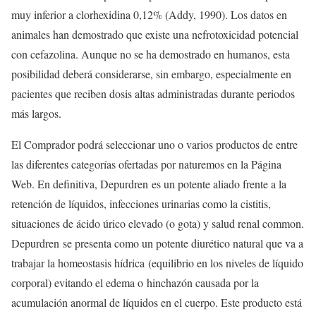
muy inferior a clorhexidina 0,12% (Addy, 1990). Los datos en
animales han demostrado que existe una nefrotoxicidad potencial
con cefazolina. Aunque no se ha demostrado en humanos, esta
posibilidad deberá considerarse, sin embargo, especialmente en
pacientes que reciben dosis altas administradas durante periodos
más largos.
El Comprador podrá seleccionar uno o varios productos de entre
las diferentes categorías ofertadas por naturemos en la Página
Web. En definitiva, Depurdren es un potente aliado frente a la
retención de líquidos, infecciones urinarias como la cistitis,
situaciones de ácido úrico elevado (o gota) y salud renal common.
Depurdren se presenta como un potente diurético natural que va a
trabajar la homeostasis hídrica (equilibrio en los niveles de líquido
corporal) evitando el edema o hinchazón causada por la
acumulación anormal de líquidos en el cuerpo. Este producto está