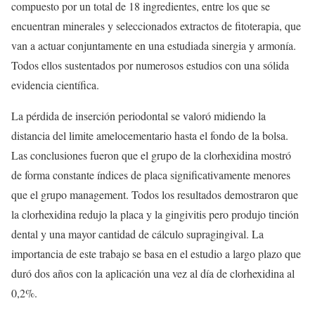
compuesto por un total de 18 ingredientes, entre los que se
encuentran minerales y seleccionados extractos de fitoterapia, que
van a actuar conjuntamente en una estudiada sinergia y armonía.
Todos ellos sustentados por numerosos estudios con una sólida
evidencia científica.
La pérdida de inserción periodontal se valoró midiendo la
distancia del limite amelocementario hasta el fondo de la bolsa.
Las conclusiones fueron que el grupo de la clorhexidina mostró
de forma constante índices de placa significativamente menores
que el grupo management. Todos los resultados demostraron que
la clorhexidina redujo la placa y la gingivitis pero produjo tinción
dental y una mayor cantidad de cálculo supragingival. La
importancia de este trabajo se basa en el estudio a largo plazo que
duró dos años con la aplicación una vez al día de clorhexidina al
0,2%.