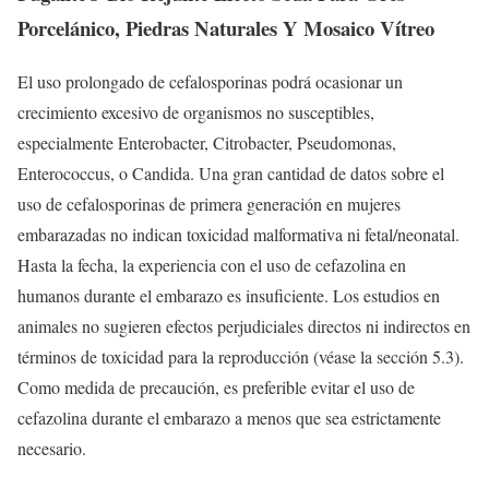
Porcelánico, Piedras Naturales Y Mosaico Vítreo
El uso prolongado de cefalosporinas podrá ocasionar un
crecimiento excesivo de organismos no susceptibles,
especialmente Enterobacter, Citrobacter, Pseudomonas,
Enterococcus, o Candida. Una gran cantidad de datos sobre el
uso de cefalosporinas de primera generación en mujeres
embarazadas no indican toxicidad malformativa ni fetal/neonatal.
Hasta la fecha, la experiencia con el uso de cefazolina en
humanos durante el embarazo es insuficiente. Los estudios en
animales no sugieren efectos perjudiciales directos ni indirectos en
términos de toxicidad para la reproducción (véase la sección 5.3).
Como medida de precaución, es preferible evitar el uso de
cefazolina durante el embarazo a menos que sea estrictamente
necesario.